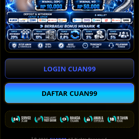
LOGIN CUAN99
DAFTAR CUAN99